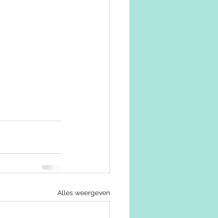
Alles weergeven