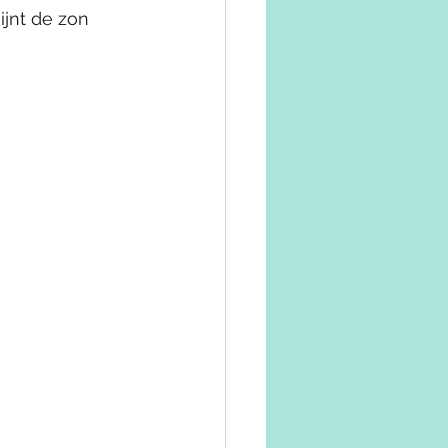
jnt de zon 