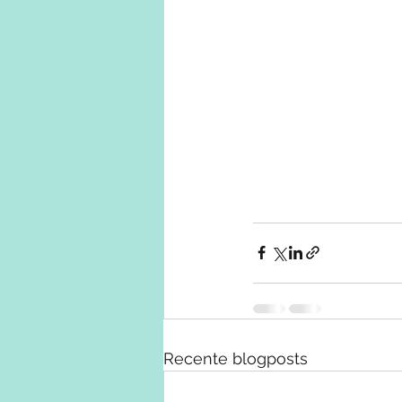
Recente blogposts