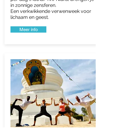
in zonnige zensferen.
Een verkwikkende verwenweek voor
lichaam en geest.
Meer info