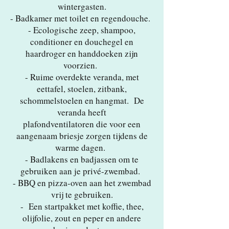
wintergasten.
- Badkamer met toilet en regendouche.
- Ecologische zeep, shampoo,
conditioner en douchegel en
haardroger en handdoeken zijn
voorzien.
- Ruime overdekte veranda, met
eettafel, stoelen, zitbank,
schommelstoelen en hangmat. De
veranda heeft
plafondventilatoren die voor een
aangenaam briesje zorgen tijdens de
warme dagen.
- Badlakens en badjassen om te
gebruiken aan je privé-zwembad.
- BBQ en pizza-oven aan het zwembad
vrij te gebruiken.
- Een startpakket met koffie, thee,
olijfolie, zout en peper en andere