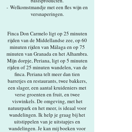
basisproducten.
-
Welkomstmandje met een fles wijn en
versnaperingen.
Finca Don Carmelo ligt op 25 minuten
rijden van de Middellandse zee, op 60
minuten rijden van Málaga en op 75
minuten van Granada en het Alhambra.
Mijn dorpje, Periana, ligt op 5 minuten
rijden of 25 minuten wandelen, van de
finca. Periana telt meer dan tien
barretjes en restaurants, twee bakkers,
een slager, een aantal kruideniers met
verse groenten en fruit, en twee
viswinkels. De omgeving, met het
natuurpark en het meer, is ideaal voor
wandelingen. Ik help je graag bij het
uitstippelen van je uitstapjes en
wandelingen. Je kan mij boeken voor