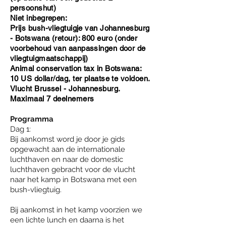
persoonshut)
Niet inbegrepen:
Prijs bush-vliegtuigje van Johannesburg
- Botswana (retour): 800 euro (onder
voorbehoud van aanpassingen door de
vliegtuigmaatschappij)
Animal conservation tax in Botswana:
10 US dollar/dag, ter plaatse te voldoen.
Vlucht Brussel - Johannesburg.
Maximaal 7 deelnemers
Programma
Dag 1:
Bij aankomst word je door je gids
opgewacht aan de internationale
luchthaven en naar de domestic
luchthaven gebracht voor de vlucht
naar het kamp in Botswana met een
bush-vliegtuig.
Bij aankomst in het kamp voorzien we
een lichte lunch en daarna is het